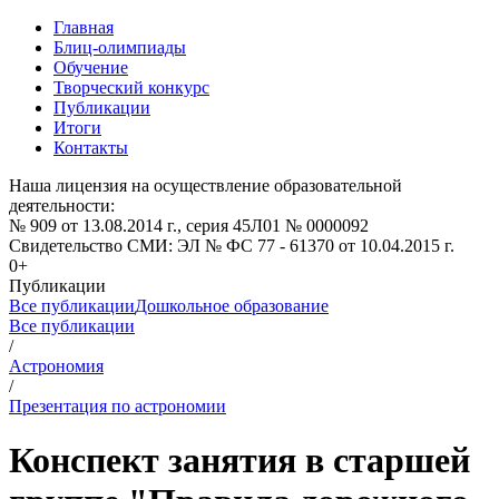
Главная
Блиц-олимпиады
Обучение
Творческий конкурс
Публикации
Итоги
Контакты
Наша лицензия на осуществление образовательной
деятельности:
№ 909 от 13.08.2014 г., серия 45Л01 № 0000092
Свидетельство СМИ: ЭЛ № ФС 77 - 61370 от 10.04.2015 г.
0+
Публикации
Все публикации
Дошкольное образование
Все публикации
/
Астрономия
/
Презентация по астрономии
Конспект занятия в старшей