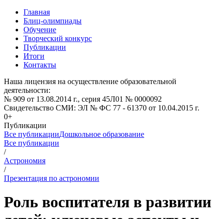
Главная
Блиц-олимпиады
Обучение
Творческий конкурс
Публикации
Итоги
Контакты
Наша лицензия на осуществление образовательной
деятельности:
№ 909 от 13.08.2014 г., серия 45Л01 № 0000092
Свидетельство СМИ: ЭЛ № ФС 77 - 61370 от 10.04.2015 г.
0+
Публикации
Все публикации
Дошкольное образование
Все публикации
/
Астрономия
/
Презентация по астрономии
Роль воспитателя в развитии