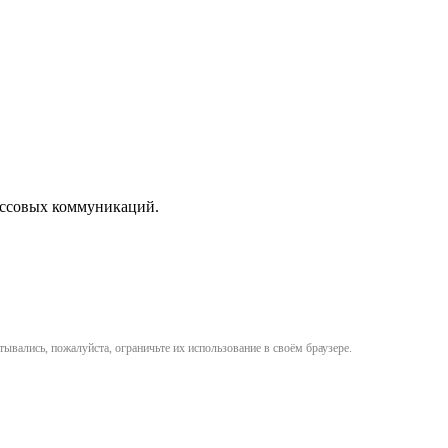
массовых коммуникаций.
ывались, пожалуйста, ограничьте их использование в своём браузере.