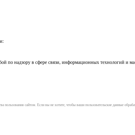
и:
жбой по надзору в сфере связи, информационных технологий и 
ва пользования сайтом. Если вы не хотите, чтобы ваши пользовательские данные обрабат