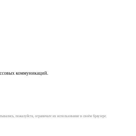
массовых коммуникаций.
ывались, пожалуйста, ограничьте их использование в своём браузере.