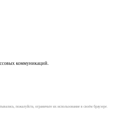
массовых коммуникаций.
ывались, пожалуйста, ограничьте их использование в своём браузере.