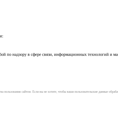
и:
жбой по надзору в сфере связи, информационных технологий и 
ва пользования сайтом. Если вы не хотите, чтобы ваши пользовательские данные обрабат