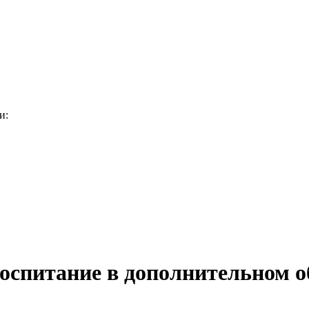
и:
воспитание в дополнительном 