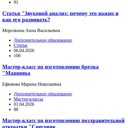
91
Статья "Звуковой анализ: почему это важно и
как его развивать?
Морозкина Анна Васильевна
Дополнительное образование
Статьи
06.04.2026
106
Мастер-класс по изготовлению брелка
"Машинка
Ефимова Марина Николаевна
Дополнительное образование
Мастер-классы
01.04.2026
88
Мастер-класс по изготовлению поздравительной
открытки "Снеговик