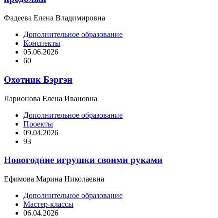
Фадеева Елена Владимировна
Дополнительное образование
Конспекты
05.06.2026
60
Охотник Бэргэн
Ларионова Елена Ивановна
Дополнительное образование
Проекты
09.04.2026
93
Новогодние игрушки своими руками
Ефимова Марина Николаевна
Дополнительное образование
Мастер-классы
06.04.2026