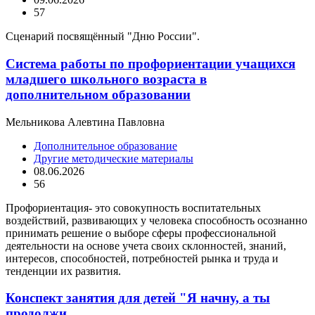
57
Сценарий посвящённый "Дню России".
Система работы по профориентации учащихся
младшего школьного возраста в
дополнительном образовании
Мельникова Алевтина Павловна
Дополнительное образование
Другие методические материалы
08.06.2026
56
Профориентация- это совокупность воспитательных
воздействий, развивающих у человека способность осознанно
принимать решение о выборе сферы профессиональной
деятельности на основе учета своих склонностей, знаний,
интересов, способностей, потребностей рынка и труда и
тенденции их развития.
Конспект занятия для детей "Я начну, а ты
продолжи