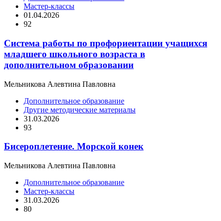
Мастер-классы
01.04.2026
92
Система работы по профориентации учащихся
младшего школьного возраста в
дополнительном образовании
Мельникова Алевтина Павловна
Дополнительное образование
Другие методические материалы
31.03.2026
93
Бисероплетение. Морской конек
Мельникова Алевтина Павловна
Дополнительное образование
Мастер-классы
31.03.2026
80