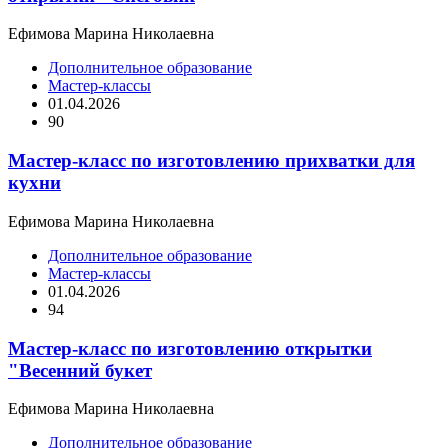
Ефимова Марина Николаевна
Дополнительное образование
Мастер-классы
01.04.2026
90
Мастер-класс по изготовлению прихватки для
кухни
Ефимова Марина Николаевна
Дополнительное образование
Мастер-классы
01.04.2026
94
Мастер-класс по изготовлению открытки
"Весенний букет
Ефимова Марина Николаевна
Дополнительное образование