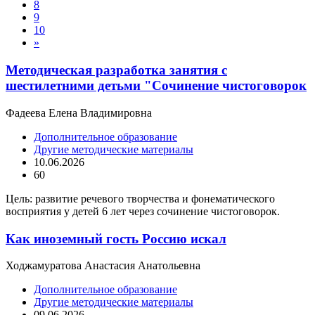
8
9
10
»
Методическая разработка занятия с
шестилетними детьми "Сочинение чистоговорок
Фадеева Елена Владимировна
Дополнительное образование
Другие методические материалы
10.06.2026
60
Цель: развитие речевого творчества и фонематического
восприятия у детей 6 лет через сочинение чистоговорок.
Как иноземный гость Россию искал
Ходжамуратова Анастасия Анатольевна
Дополнительное образование
Другие методические материалы
09.06.2026