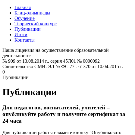
Главная
Блиц-олимпиады
Обучение
Творческий конкурс
Публикации
Итоги
Контакты
Наша лицензия на осуществление образовательной
деятельности:
№ 909 от 13.08.2014 г., серия 45Л01 № 0000092
Свидетельство СМИ: ЭЛ № ФС 77 - 61370 от 10.04.2015 г.
0+
Публикации
Публикации
Для педагогов, воспитателей, учителей –
опубликуйте работу и получите сертификат за
24 часа
Для публикации работы нажмите кнопку "Опубликовать