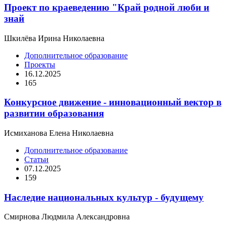
Проект по краеведению "Край родной люби и
знай
Шкилёва Ирина Николаевна
Дополнительное образование
Проекты
16.12.2025
165
Конкурсное движение - инновационный вектор в
развитии образования
Исмиханова Елена Николаевна
Дополнительное образование
Статьи
07.12.2025
159
Наследие национальных культур - будущему
Смирнова Людмила Александровна