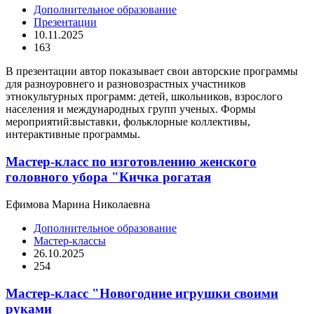
Дополнительное образование
Презентации
10.11.2025
163
В презентации автор показывает свои авторские программы
для разноуровнего и разновозрастных участников
этнокультурных программ: детей, школьников, взрослого
населения и международных групп ученых. Формы
мероприятий:выставки, фольклорные коллективы,
интерактивные программы.
Мастер-класс по изготовлению женского
головного убора "Кичка рогатая
Ефимова Марина Николаевна
Дополнительное образование
Мастер-классы
26.10.2025
254
Мастер-класс "Новогодние игрушки своими
руками