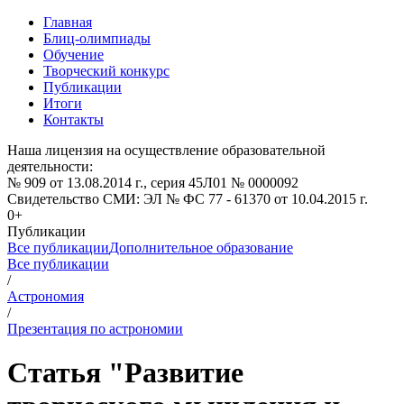
Главная
Блиц-олимпиады
Обучение
Творческий конкурс
Публикации
Итоги
Контакты
Наша лицензия на осуществление образовательной
деятельности:
№ 909 от 13.08.2014 г., серия 45Л01 № 0000092
Свидетельство СМИ: ЭЛ № ФС 77 - 61370 от 10.04.2015 г.
0+
Публикации
Все публикации
Дополнительное образование
Все публикации
/
Астрономия
/
Презентация по астрономии
Статья "Развитие