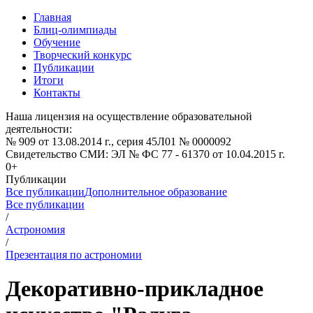
Главная
Блиц-олимпиады
Обучение
Творческий конкурс
Публикации
Итоги
Контакты
Наша лицензия на осуществление образовательной
деятельности:
№ 909 от 13.08.2014 г., серия 45Л01 № 0000092
Свидетельство СМИ: ЭЛ № ФС 77 - 61370 от 10.04.2015 г.
0+
Публикации
Все публикации
Дополнительное образование
Все публикации
/
Астрономия
/
Презентация по астрономии
Декоративно-прикладное