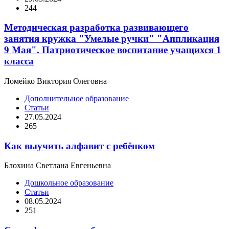
244
Методическая разработка развивающего
занятия кружка "Умелые ручки" "Аппликация
9 Мая". Патриотическое воспитание учащихся 1
класса
Ломейко Виктория Олеговна
Дополнительное образование
Статьи
27.05.2024
265
Как выучить алфавит с ребёнком
Блохина Светлана Евгеньевна
Дошкольное образование
Статьи
08.05.2024
251