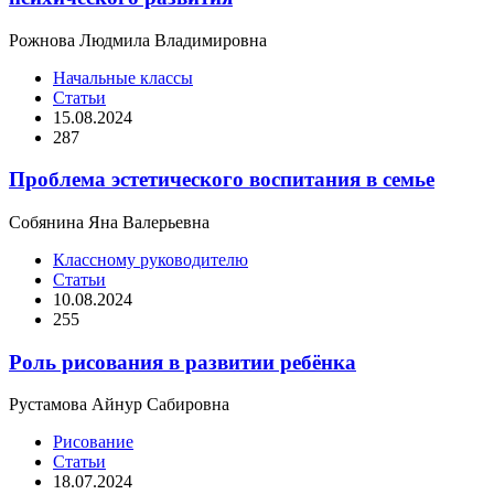
Рожнова Людмила Владимировна
Начальные классы
Статьи
15.08.2024
287
Проблема эстетического воспитания в семье
Собянина Яна Валерьевна
Классному руководителю
Статьи
10.08.2024
255
Роль рисования в развитии ребёнка
Рустамова Айнур Сабировна
Рисование
Статьи
18.07.2024