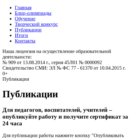
Главная
Блиц-олимпиады
Обучение
Творческий конкурс
Публикации
Итоги
Контакты
Наша лицензия на осуществление образовательной
деятельности:
№ 909 от 13.08.2014 г., серия 45Л01 № 0000092
Свидетельство СМИ: ЭЛ № ФС 77 - 61370 от 10.04.2015 г.
0+
Публикации
Публикации
Для педагогов, воспитателей, учителей –
опубликуйте работу и получите сертификат за
24 часа
Для публикации работы нажмите кнопку "Опубликовать