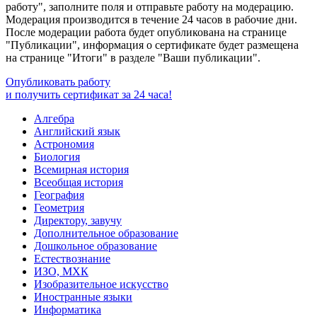
работу", заполните поля и отправьте работу на модерацию.
Модерация производится в течение 24 часов в рабочие дни.
После модерации работа будет опубликована на странице
"Публикации", информация о сертификате будет размещена
на странице "Итоги" в разделе "Ваши публикации".
Опубликовать работу
и получить сертификат за 24 часа!
Алгебра
Английский язык
Астрономия
Биология
Всемирная история
Всеобщая история
География
Геометрия
Директору, завучу
Дополнительное образование
Дошкольное образование
Естествознание
ИЗО, МХК
Изобразительное искусство
Иностранные языки
Информатика