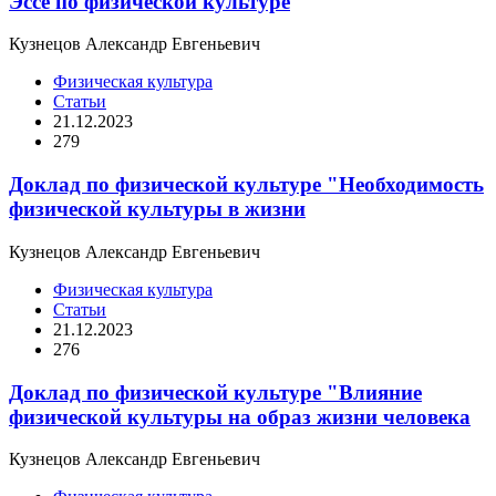
Эссе по физической культуре
Кузнецов Александр Евгеньевич
Физическая культура
Статьи
21.12.2023
279
Доклад по физической культуре "Необходимость
физической культуры в жизни
Кузнецов Александр Евгеньевич
Физическая культура
Статьи
21.12.2023
276
Доклад по физической культуре "Влияние
физической культуры на образ жизни человека
Кузнецов Александр Евгеньевич