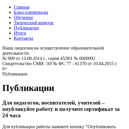
Главная
Блиц-олимпиады
Обучение
Творческий конкурс
Публикации
Итоги
Контакты
Наша лицензия на осуществление образовательной
деятельности:
№ 909 от 13.08.2014 г., серия 45Л01 № 0000092
Свидетельство СМИ: ЭЛ № ФС 77 - 61370 от 10.04.2015 г.
0+
Публикации
Публикации
Для педагогов, воспитателей, учителей –
опубликуйте работу и получите сертификат за
24 часа
Для публикации работы нажмите кнопку "Опубликовать