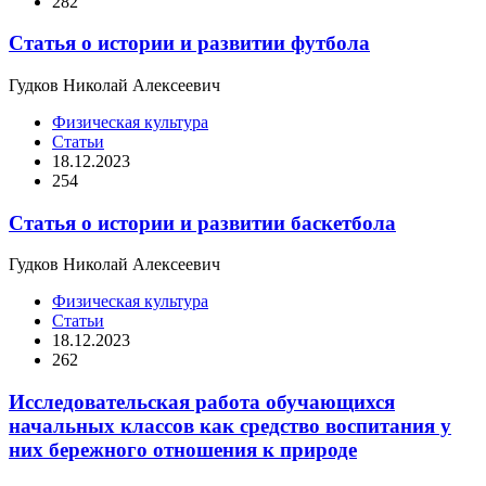
282
Статья о истории и развитии футбола
Гудков Николай Алексеевич
Физическая культура
Статьи
18.12.2023
254
Статья о истории и развитии баскетбола
Гудков Николай Алексеевич
Физическая культура
Статьи
18.12.2023
262
Исследовательская работа обучающихся
начальных классов как средство воспитания у
них бережного отношения к природе