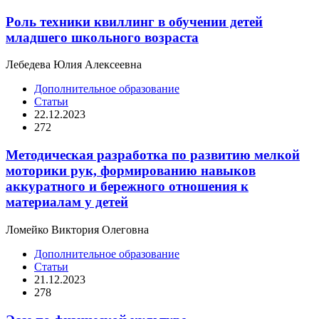
Роль техники квиллинг в обучении детей
младшего школьного возраста
Лебедева Юлия Алексеевна
Дополнительное образование
Статьи
22.12.2023
272
Методическая разработка по развитию мелкой
моторики рук, формированию навыков
аккуратного и бережного отношения к
материалам у детей
Ломейко Виктория Олеговна
Дополнительное образование
Статьи
21.12.2023
278