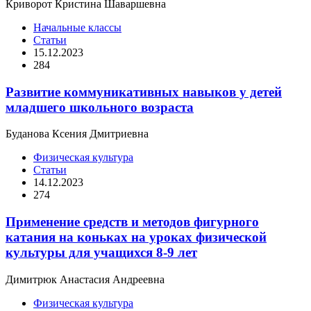
Криворот Кристина Шаваршевна
Начальные классы
Статьи
15.12.2023
284
Развитие коммуникативных навыков у детей
младшего школьного возраста
Буданова Ксения Дмитриевна
Физическая культура
Статьи
14.12.2023
274
Применение средств и методов фигурного
катания на коньках на уроках физической
культуры для учащихся 8-9 лет
Димитрюк Анастасия Андреевна
Физическая культура