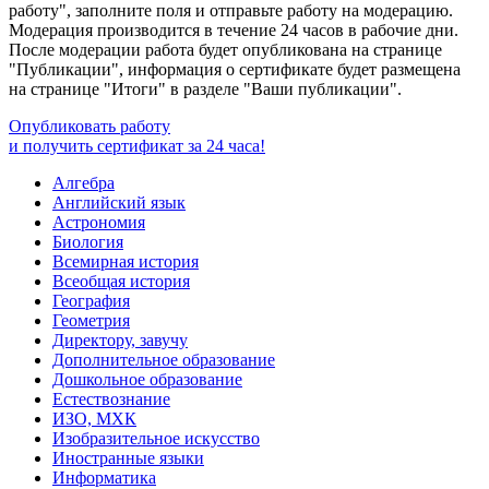
работу", заполните поля и отправьте работу на модерацию.
Модерация производится в течение 24 часов в рабочие дни.
После модерации работа будет опубликована на странице
"Публикации", информация о сертификате будет размещена
на странице "Итоги" в разделе "Ваши публикации".
Опубликовать работу
и получить сертификат за 24 часа!
Алгебра
Английский язык
Астрономия
Биология
Всемирная история
Всеобщая история
География
Геометрия
Директору, завучу
Дополнительное образование
Дошкольное образование
Естествознание
ИЗО, МХК
Изобразительное искусство
Иностранные языки
Информатика