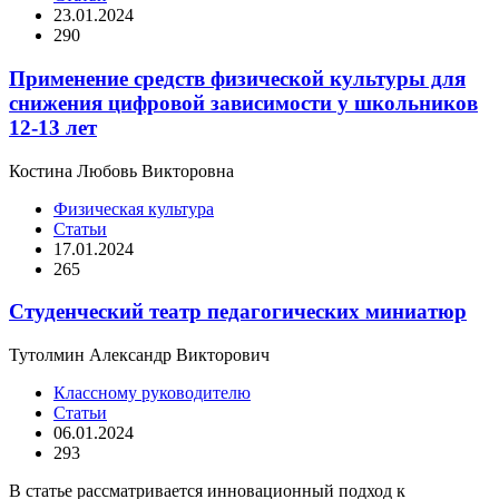
23.01.2024
290
Применение средств физической культуры для
снижения цифровой зависимости у школьников
12-13 лет
Костина Любовь Викторовна
Физическая культура
Статьи
17.01.2024
265
Студенческий театр педагогических миниатюр
Тутолмин Александр Викторович
Классному руководителю
Статьи
06.01.2024
293
В статье рассматривается инновационный подход к