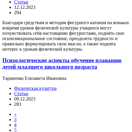
Статьи
12.12.2023
294
Благодаря средствам и методам фигурного катания на коньках
вовремя уроков физической культуры учащиеся могут
почувствовать себя настоящими фигуристами, поднять свое
психоэмоциональное состояние, преодолеть трудности и
правильно формулировать свои мысли, а также поднять
интерес к урокам физической культуры.
Психологические аспекты обучение плаванию
детей младшего школьного возраста
Тараненко Елизавета Ивановна
Физическая культура
Статьи
09.12.2023
283
«
3
4
5