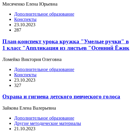
Мисяченко Елена Юрьевна
Дополнительное образование
Конспекты
23.10.2023
287
План-конспект урока кружка "Умелые ручки" в
1 класс "Аппликация из листьев "Осенний Ёжик
Ломейко Виктория Олеговна
Дополнительное образование
Конспекты
23.10.2023
327
Охрана и гигиена детского певческого голоса
Зайкова Елена Валерьевна
Дополнительное образование
Другие методические материалы
21.10.2023