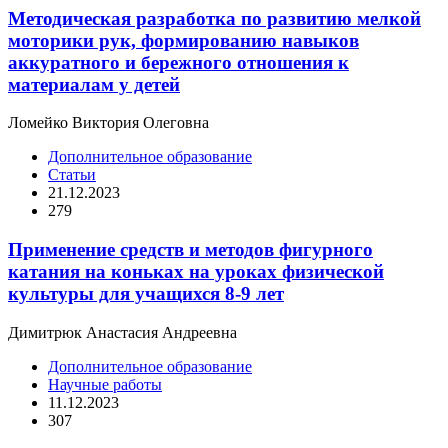
Методическая разработка по развитию мелкой
моторики рук, формированию навыков
аккуратного и бережного отношения к
материалам у детей
Ломейко Виктория Олеговна
Дополнительное образование
Статьи
21.12.2023
279
Применение средств и методов фигурного
катания на коньках на уроках физической
культуры для учащихся 8-9 лет
Димитрюк Анастасия Андреевна
Дополнительное образование
Научные работы
11.12.2023
307