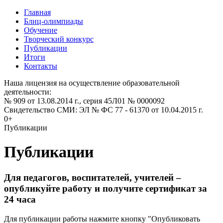
Главная
Блиц-олимпиады
Обучение
Творческий конкурс
Публикации
Итоги
Контакты
Наша лицензия на осуществление образовательной
деятельности:
№ 909 от 13.08.2014 г., серия 45Л01 № 0000092
Свидетельство СМИ: ЭЛ № ФС 77 - 61370 от 10.04.2015 г.
0+
Публикации
Публикации
Для педагогов, воспитателей, учителей –
опубликуйте работу и получите сертификат за
24 часа
Для публикации работы нажмите кнопку "Опубликовать