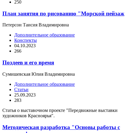
250
План занятия по рисованию "Морской пейзаж
Петерсон Таисия Владимировна
Дополнительное образование
Конспекты
04.10.2023
266
Поздеев и его время
Сумишевская Юлия Владимировна
Дополнительное образование
Статьи
25.09.2023
283
Статья о выставочном проекте "Передвижные выставки
художников Красноярья".
Методическая разработка "Основы работы с