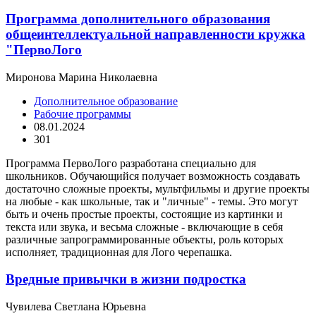
Программа дополнительного образования
общеинтеллектуальной направленности кружка
"ПервоЛого
Миронова Марина Николаевна
Дополнительное образование
Рабочие программы
08.01.2024
301
Программа ПервоЛого разработана специально для
школьников. Обучающийся получает возможность создавать
достаточно сложные проекты, мультфильмы и другие проекты
на любые - как школьные, так и "личные" - темы. Это могут
быть и очень простые проекты, состоящие из картинки и
текста или звука, и весьма сложные - включающие в себя
различные запрограммированные объекты, роль которых
исполняет, традиционная для Лого черепашка.
Вредные привычки в жизни подростка
Чувилева Светлана Юрьевна