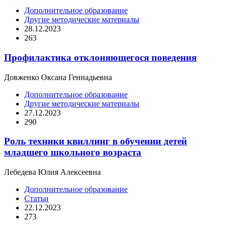
Дополнительное образование
Другие методические материалы
28.12.2023
263
Профилактика отклоняющегося поведения
Довженко Оксана Геннадьевна
Дополнительное образование
Другие методические материалы
27.12.2023
290
Роль техники квиллинг в обучении детей
младшего школьного возраста
Лебедева Юлия Алексеевна
Дополнительное образование
Статьи
22.12.2023
273