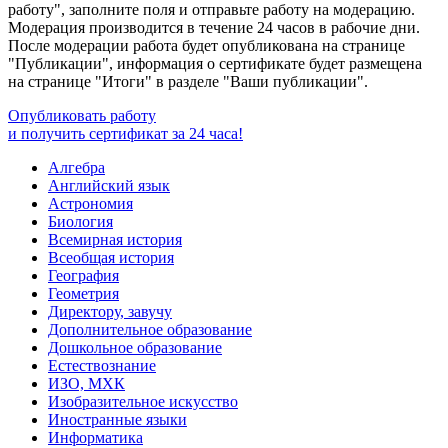
работу", заполните поля и отправьте работу на модерацию.
Модерация производится в течение 24 часов в рабочие дни.
После модерации работа будет опубликована на странице
"Публикации", информация о сертификате будет размещена
на странице "Итоги" в разделе "Ваши публикации".
Опубликовать работу
и получить сертификат за 24 часа!
Алгебра
Английский язык
Астрономия
Биология
Всемирная история
Всеобщая история
География
Геометрия
Директору, завучу
Дополнительное образование
Дошкольное образование
Естествознание
ИЗО, МХК
Изобразительное искусство
Иностранные языки
Информатика