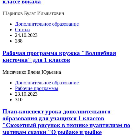
классе вокала
Шарипов Булат Ильшатович
Дополнительное образование
Статьи
24.10.2023
288
Рабочая программа кружка "Волшебная
кисточка" для 1 классов
Мисяченко Елена Юрьевна
Дополнительное образование
Рабочие программы
23.10.2023
310
План-конспект урока дополнительного
образования для учащихся 1 классов
"Сюжетный рисунок в технике пуантилизм по
мотивам сказки "О рыбаке и рыбке