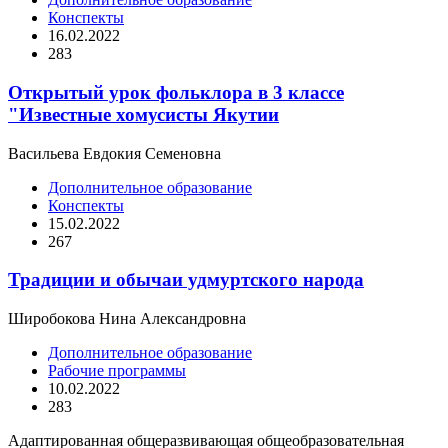
Конспекты
16.02.2022
283
Открытый урок фольклора в 3 классе
"Известные хомусисты Якутии
Васильева Евдокия Семеновна
Дополнительное образование
Конспекты
15.02.2022
267
Традиции и обычаи удмуртского народа
Широбокова Нина Александровна
Дополнительное образование
Рабочие программы
10.02.2022
283
Адаптированная общеразвивающая общеобразовательная