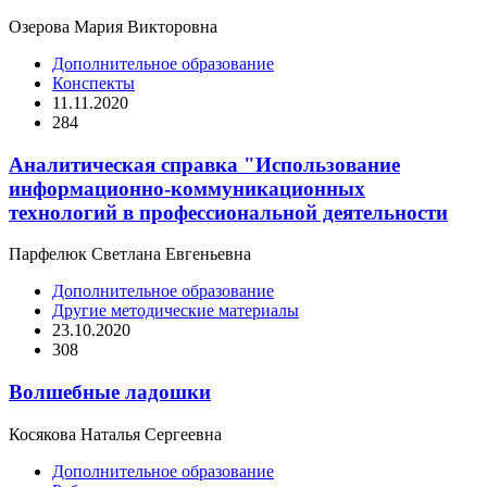
Озерова Мария Викторовна
Дополнительное образование
Конспекты
11.11.2020
284
Аналитическая справка "Использование
информационно-коммуникационных
технологий в профессиональной деятельности
Парфелюк Светлана Евгеньевна
Дополнительное образование
Другие методические материалы
23.10.2020
308
Волшебные ладошки
Косякова Наталья Сергеевна
Дополнительное образование