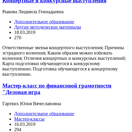
Концертные и конкурсные выступления
Рыкова Людмила Геннадьевна
Дополнительное образование
Другие методические материалы
18.03.2019
270
Ответственные звенья концертного выступления; Причины
эстрадного волнения; Каким образом можно избежать
волнения; Отличия концертных и конкурсных выступлений;
Карта подготовки обучающегося к конкурсному
выступлению; Подготовка обучающегося к концертному
выступлению.
Мастер-класс по финансовой грамотности
"Деловая игра
Гартвих Юлия Вячеславовна
Дополнительное образование
Мастер-классы
16.03.2019
294