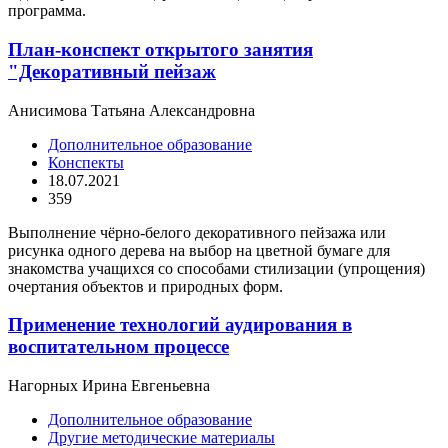
программа.
План-конспект открытого занятия
"Декоративный пейзаж
Анисимова Татьяна Александровна
Дополнительное образование
Конспекты
18.07.2021
359
Выполнение чёрно-белого декоративного пейзажа или
рисунка одного дерева на выбор на цветной бумаге для
знакомства учащихся со способами стилизации (упрощения)
очертания объектов и природных форм.
Применение технологий аудирования в
воспитательном процессе
Нагорных Ирина Евгеньевна
Дополнительное образование
Другие методические материалы