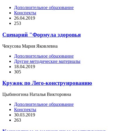
Дополнительное образование
Конспекты
26.04.2019
253
Сценарий "Формула здоровья
Чекусова Мария Яковлевна
Дополнительное образование
Другие методические материалы
18.04.2019
305
Кружок по Лего-конструированию
Цыбиногина Наталья Викторовна
Дополнительное образование
Конспекты
30.03.2019
263