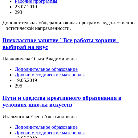
Рабочие программы
23.07.2019
293
Дополнительная общеразвивающая программа художественно
– эстетической направленности.
Внеклассное занятие "Все работы хороши -
выбирай на вкус
Павловичева Ольга Владимивовна
Дополнительное образование
Другие методические материалы
19.05.2019
295
Пути и средства креативного образования в
условиях школы искусств
Итальянская Елена Александровна
Дополнительное образование
Другие методические материалы