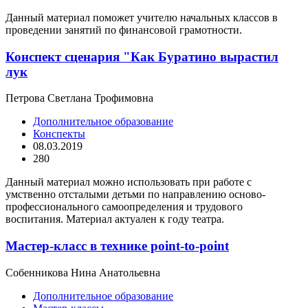
Данный материал поможет учителю начальных классов в
проведении занятий по финансовой грамотности.
Конспект сценария "Как Буратино вырастил
лук
Петрова Светлана Трофимовна
Дополнительное образование
Конспекты
08.03.2019
280
Данный материал можно использовать при работе с
умственно отсталыми детьми по направлению осново-
профессионального самоопределения и трудового
воспитания. Материал актуален к году театра.
Мастер-класс в технике point-to-point
Собенникова Нина Анатольевна
Дополнительное образование