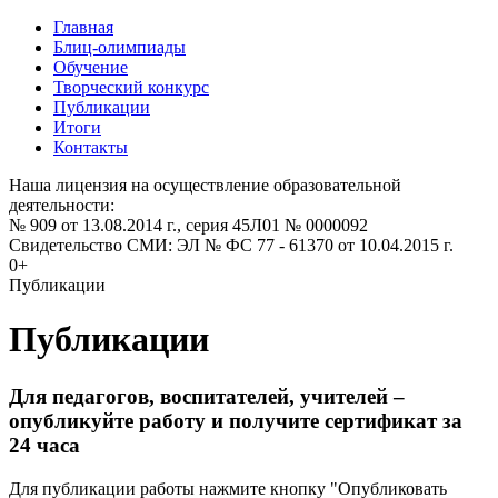
Главная
Блиц-олимпиады
Обучение
Творческий конкурс
Публикации
Итоги
Контакты
Наша лицензия на осуществление образовательной
деятельности:
№ 909 от 13.08.2014 г., серия 45Л01 № 0000092
Свидетельство СМИ: ЭЛ № ФС 77 - 61370 от 10.04.2015 г.
0+
Публикации
Публикации
Для педагогов, воспитателей, учителей –
опубликуйте работу и получите сертификат за
24 часа
Для публикации работы нажмите кнопку "Опубликовать