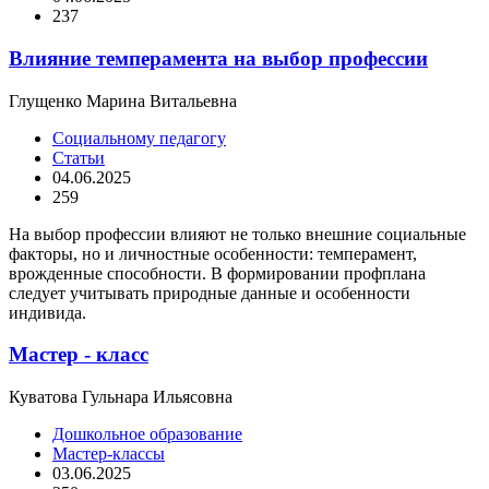
237
Влияние темперамента на выбор профессии
Глущенко Марина Витальевна
Социальному педагогу
Статьи
04.06.2025
259
На выбор профессии влияют не только внешние социальные
факторы, но и личностные особенности: темперамент,
врожденные способности. В формировании профплана
следует учитывать природные данные и особенности
индивида.
Мастер - класс
Куватова Гульнара Ильясовна
Дошкольное образование
Мастер-классы
03.06.2025