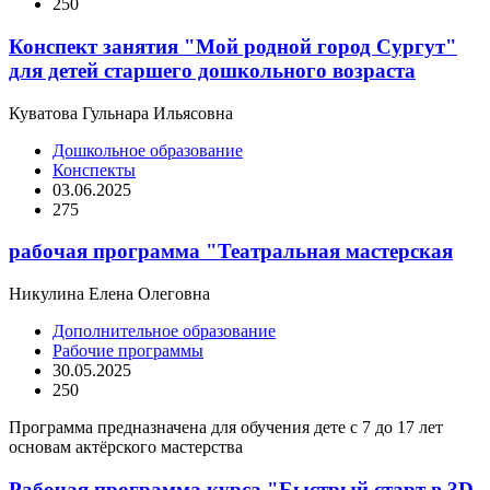
250
Конспект занятия "Мой родной город Сургут"
для детей старшего дошкольного возраста
Куватова Гульнара Ильясовна
Дошкольное образование
Конспекты
03.06.2025
275
рабочая программа "Театральная мастерская
Никулина Елена Олеговна
Дополнительное образование
Рабочие программы
30.05.2025
250
Программа предназначена для обучения дете с 7 до 17 лет
основам актёрского мастерства
Рабочая программа курса "Быстрый старт в 3D