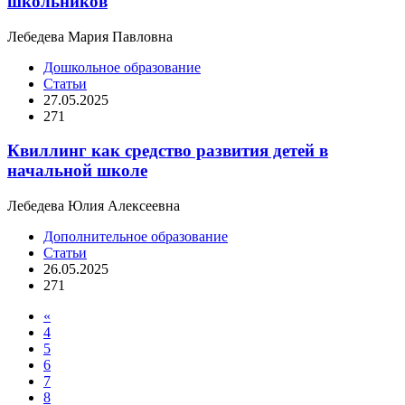
школьников
Лебедева Мария Павловна
Дошкольное образование
Статьи
27.05.2025
271
Квиллинг как средство развития детей в
начальной школе
Лебедева Юлия Алексеевна
Дополнительное образование
Статьи
26.05.2025
271
«
4
5
6
7
8