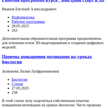
Иванов Евгений Александрович
Информатика
Рабочие программы
28.05.2025
243
Дополнительная образовательная программа предназначена
для освоения основ 3D-моделирования и создания цифровых
моделей.
Приемы повышения мотивации на уроках
биологии
Залялиева Лилия Латфрахмановна
Биология
Статьи
27.05.2025
258
В этой статье хочу поделиться собственным опытом
повышения мотивации на уроках биологии. Часто провожу