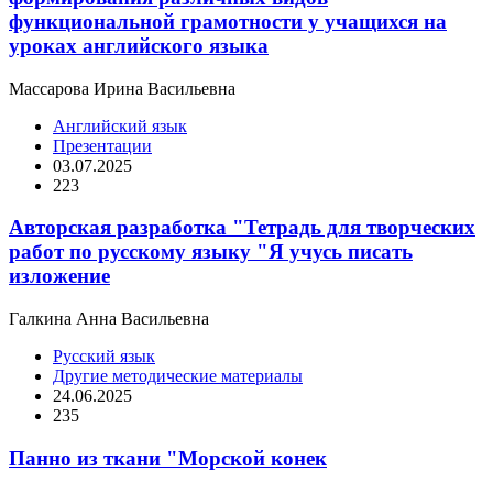
функциональной грамотности у учащихся на
уроках английского языка
Массарова Ирина Васильевна
Английский язык
Презентации
03.07.2025
223
Авторская разработка "Тетрадь для творческих
работ по русскому языку "Я учусь писать
изложение
Галкина Анна Васильевна
Русский язык
Другие методические материалы
24.06.2025
235
Панно из ткани "Морской конек