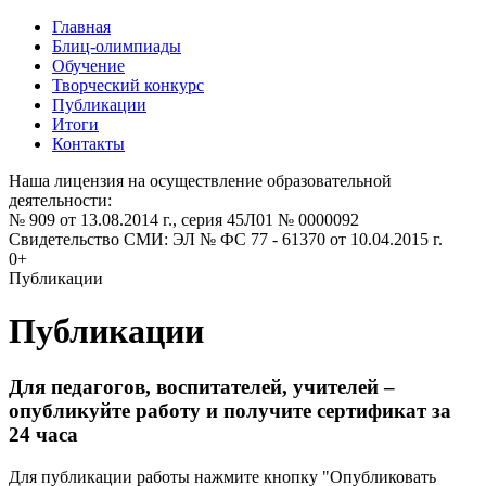
Главная
Блиц-олимпиады
Обучение
Творческий конкурс
Публикации
Итоги
Контакты
Наша лицензия на осуществление образовательной
деятельности:
№ 909 от 13.08.2014 г., серия 45Л01 № 0000092
Свидетельство СМИ: ЭЛ № ФС 77 - 61370 от 10.04.2015 г.
0+
Публикации
Публикации
Для педагогов, воспитателей, учителей –
опубликуйте работу и получите сертификат за
24 часа
Для публикации работы нажмите кнопку "Опубликовать