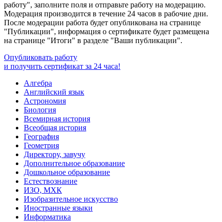
работу", заполните поля и отправьте работу на модерацию.
Модерация производится в течение 24 часов в рабочие дни.
После модерации работа будет опубликована на странице
"Публикации", информация о сертификате будет размещена
на странице "Итоги" в разделе "Ваши публикации".
Опубликовать работу
и получить сертификат за 24 часа!
Алгебра
Английский язык
Астрономия
Биология
Всемирная история
Всеобщая история
География
Геометрия
Директору, завучу
Дополнительное образование
Дошкольное образование
Естествознание
ИЗО, МХК
Изобразительное искусство
Иностранные языки
Информатика